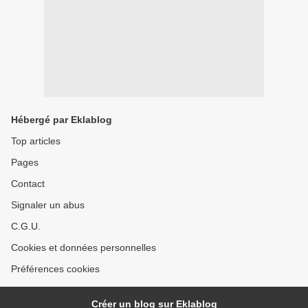
Hébergé par Eklablog
Top articles
Pages
Contact
Signaler un abus
C.G.U.
Cookies et données personnelles
Préférences cookies
Créer un blog sur Eklablog