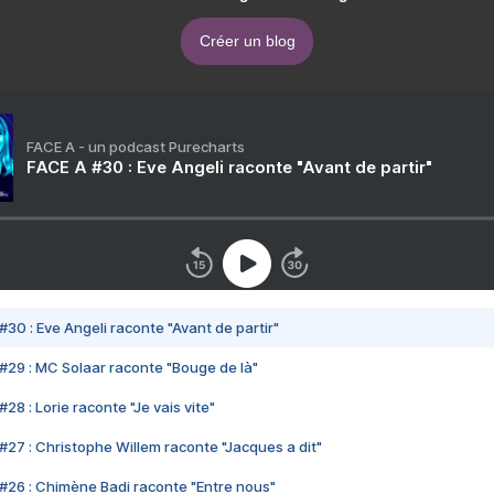
Créer un blog
FACE A - un podcast Purecharts
FACE A #30 : Eve Angeli raconte "Avant de partir"
#30 : Eve Angeli raconte "Avant de partir"
#29 : MC Solaar raconte "Bouge de là"
28 : Lorie raconte "Je vais vite"
#27 : Christophe Willem raconte "Jacques a dit"
#26 : Chimène Badi raconte "Entre nous"