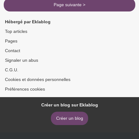
Page suivante >
Hébergé par Eklablog
Top articles
Pages
Contact
Signaler un abus
C.G.U.
Cookies et données personnelles
Préférences cookies
Créer un blog sur Eklablog
Créer un blog