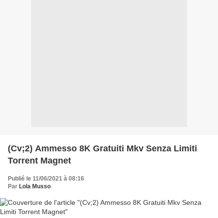
(Cv;2) Ammesso 8K Gratuiti Mkv Senza Limiti
Torrent Magnet
Publié le 11/06/2021 à 08:16
Par
Lola Musso