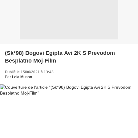
(Sk*98) Bogovi Egipta Avi 2K S Prevodom
Besplatno Moj-Film
Publié le 15/06/2021 à 13:43
Par
Lola Musso