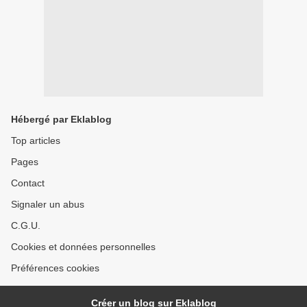
Hébergé par Eklablog
Top articles
Pages
Contact
Signaler un abus
C.G.U.
Cookies et données personnelles
Préférences cookies
Créer un blog sur Eklablog