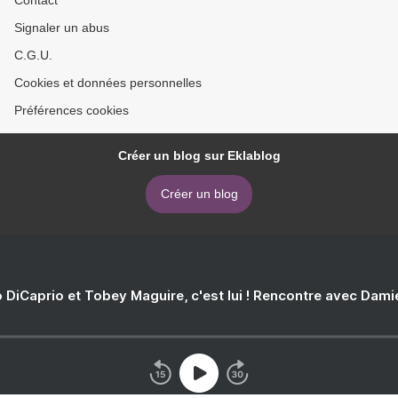
Contact
Signaler un abus
C.G.U.
Cookies et données personnelles
Préférences cookies
Créer un blog sur Eklablog
Créer un blog
 DiCaprio et Tobey Maguire, c'est lui ! Rencontre avec Dam