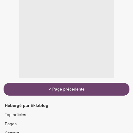
< Page précédente
Hébergé par Eklablog
Top articles
Pages