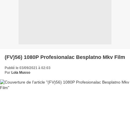
(FV)56) 1080P Profesionalac Besplatno Mkv Film
Publié le 03/09/2021 à 02:03
Par
Lola Musso