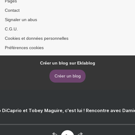
Pages
Contact
Signaler un abus
C.G.U.
Cookies et données personnelles
Préférences cookies
Créer un blog sur Eklablog
Créer un blog
 DiCaprio et Tobey Maguire, c'est lui ! Rencontre avec Dam