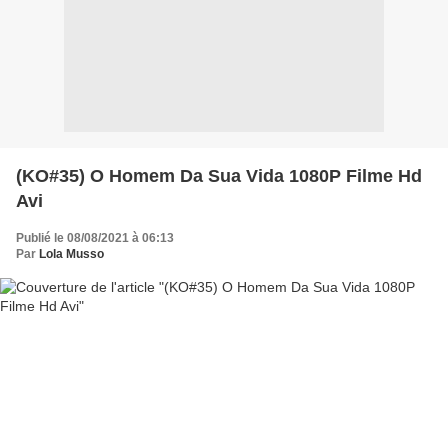
(KO#35) O Homem Da Sua Vida 1080P Filme Hd
Avi
Publié le 08/08/2021 à 06:13
Par
Lola Musso