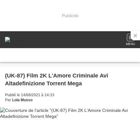
Publicité
MENU
(UK-87) Film 2K L'Amore Criminale Avi
Altadefinizione Torrent Mega
Publié le 14/08/2021 à 14:33
Par
Lola Musso