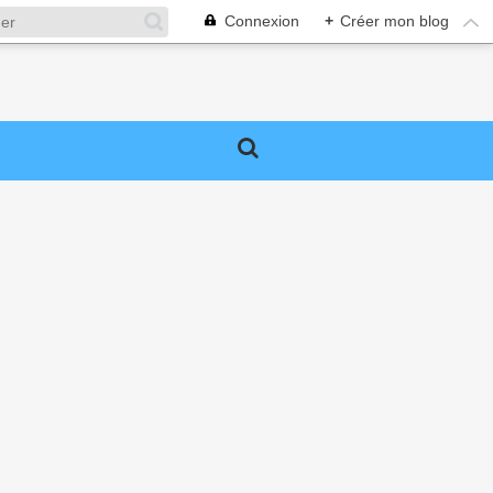
Connexion
+
Créer mon blog