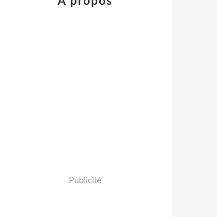
À propos
Publicité