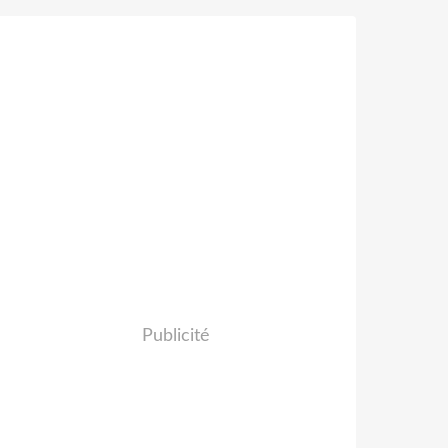
Publicité