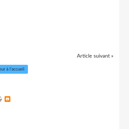
Article suivant »
ur à l'accueil