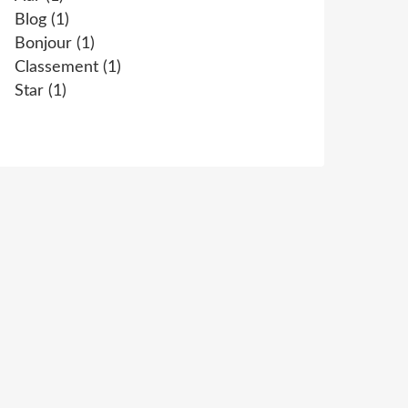
Blog
(1)
Bonjour
(1)
Classement
(1)
Star
(1)