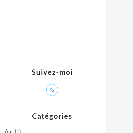
Suivez-moi
Catégories
Aur
(1)