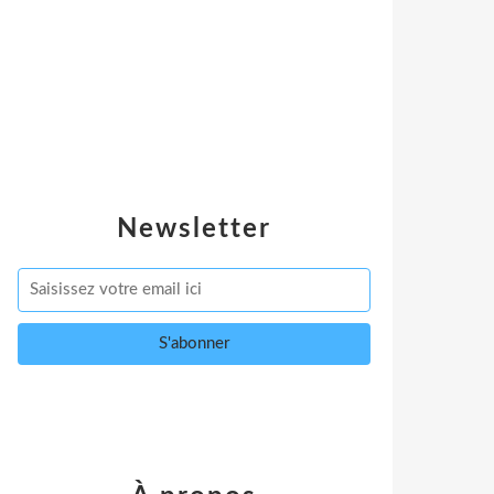
Newsletter