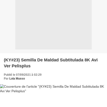
(KY#23) Semilla De Maldad Subtitulada 8K Avi
Ver Pelisplus
Publié le 07/09/2021 à 02:29
Par
Lola Musso