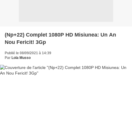
(Np+22) Complet 1080P HD Misiunea: Un An
Nou Fericit! 3Gp
Publié le 08/09/2021 à 14:39
Par
Lola Musso