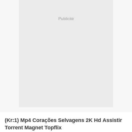
Publicité
(Kr:1) Mp4 Corações Selvagens 2K Hd Assistir
Torrent Magnet Topflix