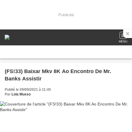
Publicité
MENU
(FS!33) Baixar Mkv 8K Ao Encontro De Mr.
Banks Assistir
Publié le 09/09/2021 à 11:45
Par
Lola Musso