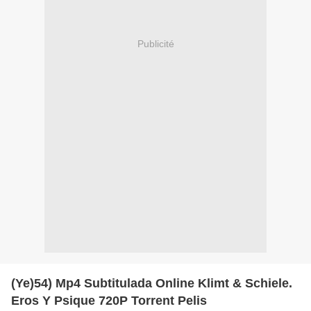
Publicité
(Ye)54) Mp4 Subtitulada Online Klimt & Schiele.
Eros Y Psique 720P Torrent Pelis