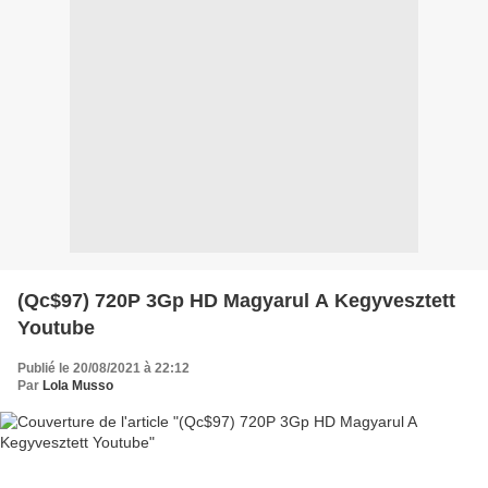
(Qc$97) 720P 3Gp HD Magyarul A Kegyvesztett
Youtube
Publié le 20/08/2021 à 22:12
Par
Lola Musso