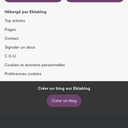
Hébergé par Eklablog
Top articles
Pages
Contact
Signaler un abus
C.G.U.
Cookies et données personnelles
Préférences cookies
Créer un blog sur Eklablog
Créer un blog