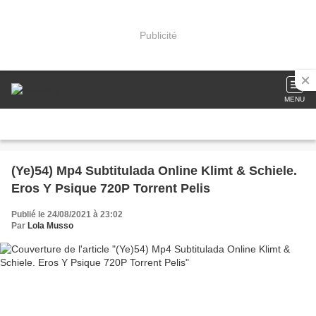
Publicité
MENU
(Ye)54) Mp4 Subtitulada Online Klimt & Schiele.
Eros Y Psique 720P Torrent Pelis
Publié le 24/08/2021 à 23:02
Par
Lola Musso