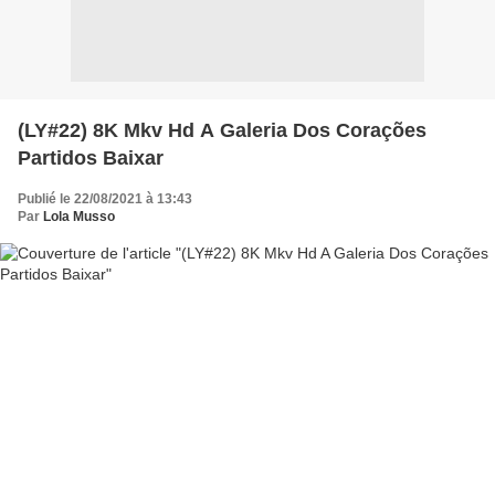
(LY#22) 8K Mkv Hd A Galeria Dos Corações
Partidos Baixar
Publié le 22/08/2021 à 13:43
Par
Lola Musso